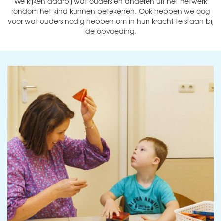
We kijken daarbij wat ouders en anderen uit het netwerk
rondom het kind kunnen betekenen. Ook hebben we oog
voor wat ouders nodig hebben om in hun kracht te staan bij
de opvoeding.