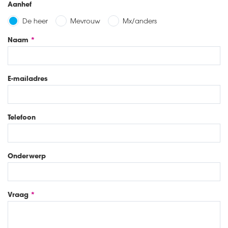
Aanhef
De heer
Mevrouw
Mx/anders
Naam
E-mailadres
Telefoon
Onderwerp
Vraag