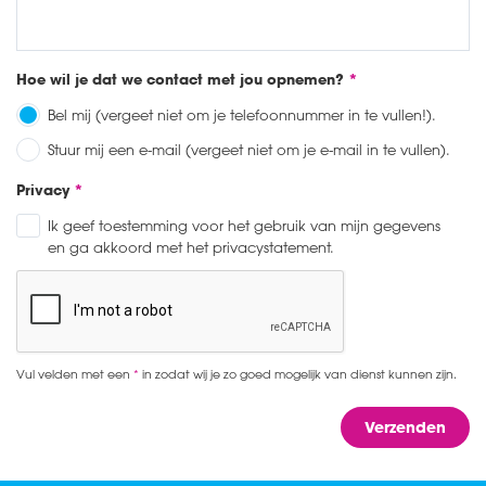
Hoe wil je dat we contact met jou opnemen?
Bel mij (vergeet niet om je telefoonnummer in te vullen!).
Stuur mij een e-mail (vergeet niet om je e-mail in te vullen).
Privacy
Ik geef toestemming voor het gebruik van mijn gegevens
en ga akkoord met het privacystatement.
Vul velden met een
*
in zodat wij je zo goed mogelijk van dienst kunnen zijn.
Verzenden