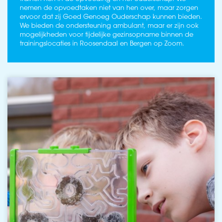
nemen de opvoedtaken niet van hen over, maar zorgen
ervoor dat zij Goed Genoeg Ouderschap kunnen bieden.
We bieden de ondersteuning ambulant, maar er zijn ook
mogelijkheden voor tijdelijke gezinsopname binnen de
trainingslocaties in Roosendaal en Bergen op Zoom.