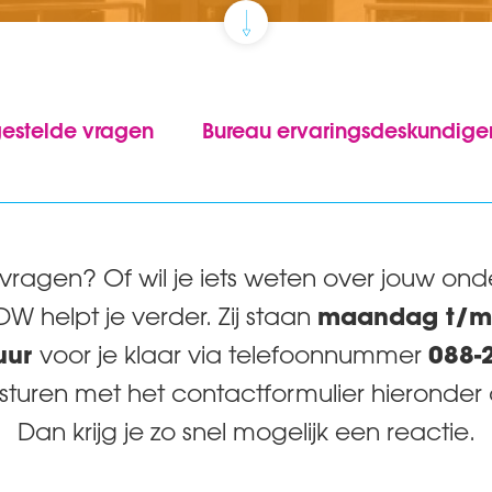
estelde vragen
Bureau ervaringsdeskundige
vragen? Of wil je iets weten over jouw ond
maandag t/m 
DW helpt je verder. Zij staan
uur
088-
voor je klaar via telefoonnummer
 sturen met het contactformulier hieronder
Dan krijg je zo snel mogelijk een reactie.