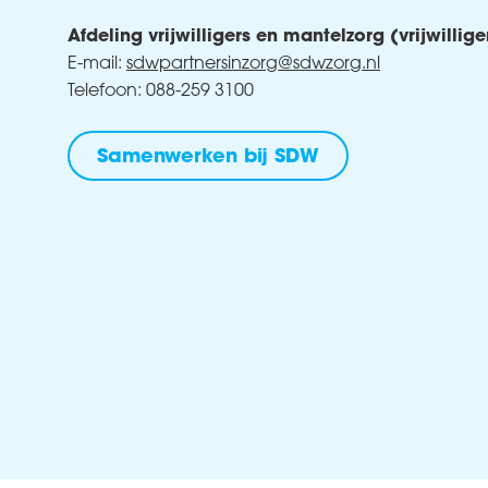
Afdeling vrijwilligers en mantelzorg (vrijwillig
E-mail:
sdwpartnersinzorg@sdwzorg.nl
Telefoon: 088-259 3100
Samenwerken bij SDW