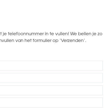
et je telefoonnummer in te vullen! We bellen je zo
 invullen van het formulier op ‘Verzenden’.