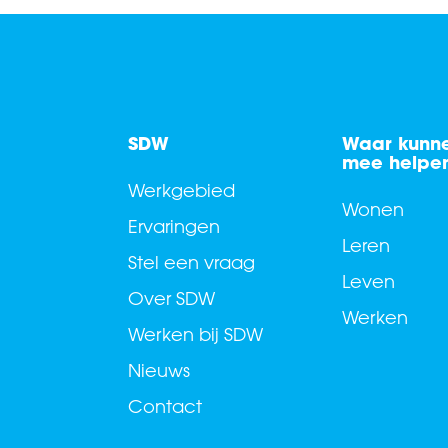
SDW
Waar kunne
mee helpe
Werkgebied
Wonen
Ervaringen
Leren
Stel een vraag
Leven
Over SDW
Werken
Werken bij SDW
Nieuws
Contact