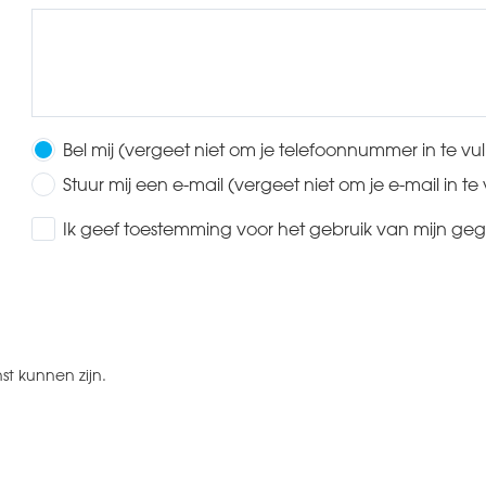
Bel mij (vergeet niet om je telefoonnummer in te vul
Stuur mij een e-mail (vergeet niet om je e-mail in te 
Ik geef toestemming voor het gebruik van mijn ge
st kunnen zijn.