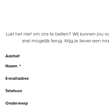
Lukt het niet om ons te bellen? Wij kunnen jou oo
snel mogelijk terug. Krijg je liever een m
Aanhef
Naam
E-mailadres
Telefoon
Onderwerp