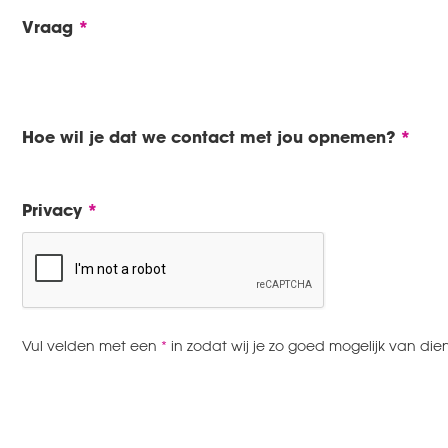
Vraag
Hoe wil je dat we contact met jou opnemen?
Privacy
Vul velden met een
*
in zodat wij je zo goed mogelijk van dien