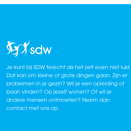
Je kunt bij SDW terecht als het zelf even niet lukt.
Dat kan om kleine of grote dingen gaan. Zijn er
problemen in je gezin? Wil je een opleiding of
baan vinden? Op jezelf wonen? Of wil je
andere mensen ontmoeten? Neem dan
contact met ons op.