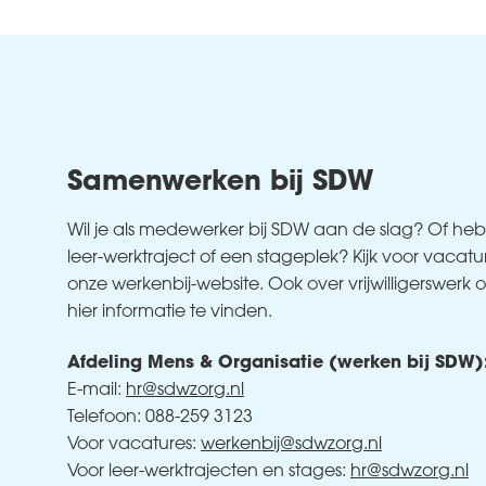
Samenwerken bij SDW
Wil je als medewerker bij SDW aan de slag? Of heb 
leer-werktraject of een stageplek? Kijk voor vacat
onze werkenbij-website. Ook over vrijwilligerswerk
hier informatie te vinden.
Afdeling Mens & Organisatie (werken bij SDW)
E-mail:
hr@sdwzorg.nl
Telefoon: 088-259 3123
Voor vacatures:
werkenbij@sdwzorg.nl
Voor leer-werktrajecten en stages:
hr@sdwzorg.nl