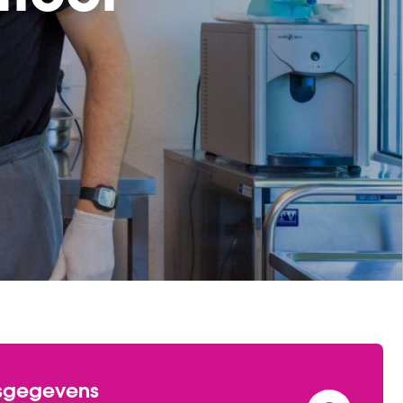
sgegevens