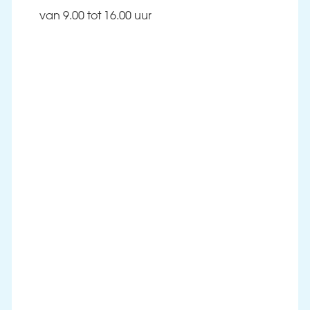
van 9.00 tot 16.00 uur