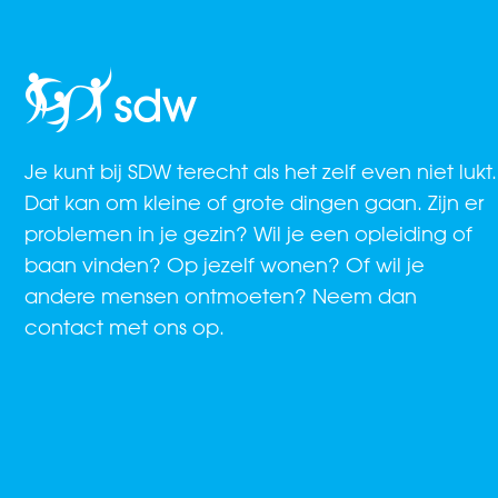
Je kunt bij SDW terecht als het zelf even niet lukt.
Dat kan om kleine of grote dingen gaan. Zijn er
problemen in je gezin? Wil je een opleiding of
baan vinden? Op jezelf wonen? Of wil je
andere mensen ontmoeten? Neem dan
contact met ons op.