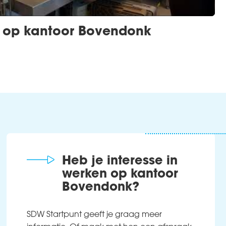
 op kantoor Bovendonk
Heb je interesse in
werken op kantoor
Bovendonk?
SDW Startpunt geeft je graag meer