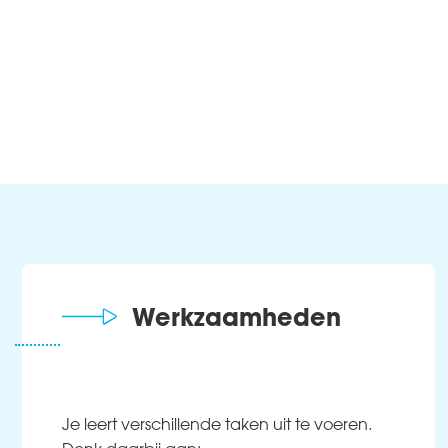
Werkzaamheden
Je leert verschillende taken uit te voeren.