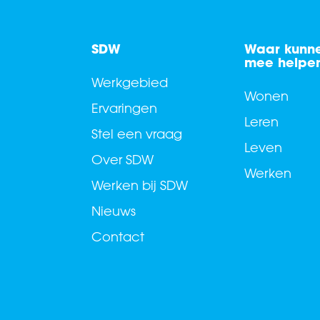
SDW
Waar kunne
mee helpe
Werkgebied
Wonen
Ervaringen
Leren
Stel een vraag
Leven
Over SDW
Werken
Werken bij SDW
Nieuws
Contact