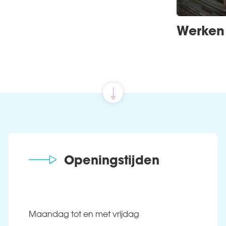
Werken
Openingstijden
Maandag tot en met vrijdag