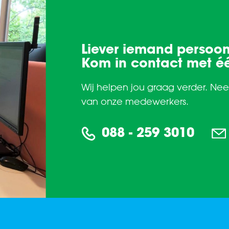
Liever iemand persoon
Kom in contact met é
Wij helpen jou graag verder. Ne
van onze medewerkers.
088 - 259 3010