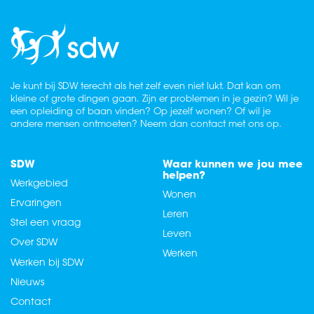
Je kunt bij SDW terecht als het zelf even niet lukt. Dat kan om
kleine of grote dingen gaan. Zijn er problemen in je gezin? Wil je
een opleiding of baan vinden? Op jezelf wonen? Of wil je
andere mensen ontmoeten? Neem dan contact met ons op.
SDW
Waar kunnen we jou mee
helpen?
Werkgebied
Wonen
Ervaringen
Leren
Stel een vraag
Leven
Over SDW
Werken
Werken bij SDW
Nieuws
Contact