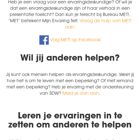
Heb je een vraag voor een ervaringsdeskundige? Of wil je
dat een ervaringsdeskundige zijn of haar verhaal in een
presentatie toelicht? Dan kun je terecht bij Bureau MET!.
‘MET’ betekent Mijn Ervaring Telt.
Vraag de hulp van MET!
aan.
Volg MET! op Facebook
Wil jij anderen helpen?
Jij kunt ook mensen helpen als ervaringsdeskundige. Weet jij
hoe het is om te leven met een beperking? Of met iemand
met een beperking? Heb je ervaring met de ondersteuning
van SDW?
Meld je dan aan
.
Leren je ervaringen in te
zetten om anderen te helpen