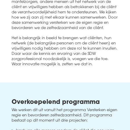
mantelzorgers, andere mensen uit het netwerk van de
cliënt en vrijwilligers hebben als betrokkenen bij de cliënt
de verantwoordelijkheid hem te ondersteunen. We kijken
hoe we zij aan zij met elkaar kunnen samenwerken. Door
deze samenwerking versterken we de eigen regie en
bevorderen we de zelfredzaamheid van de cliënt.
Het is belangrijk in beeld te brengen wat cliënten, hun
netwerk (de belangrijke personen om de cliënt heen) en
vrijwilligers nodig hebben om deze rol te kunnen invullen.
Daar waar de kennis en ervaring van de SDW
zorgprofessional noodzakelijk is, voegen we die toe.
Waar innovatie mogelijk is, zetten we dat in.
Overkoepelend programma
We werken dit uit vanuit het programma Versterken eigen
regie en bevorderen zelfredzaamheid. Dit programma
bestaat op dit moment uit drie projecten: